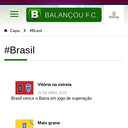
Capa
#Brasil
#Brasil
Vitória na estreia
20 DE ABRIL 2025
Brasil vence o Barra em jogo de superação
Mais grana