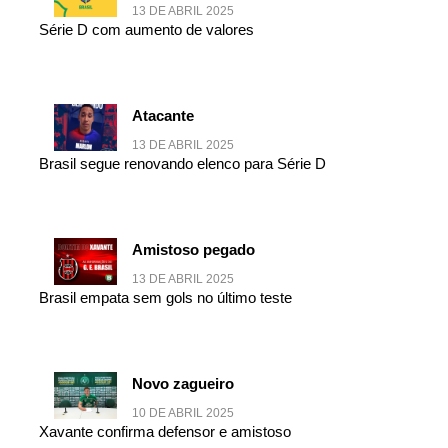
13 DE ABRIL 2025
Série D com aumento de valores
Atacante
13 DE ABRIL 2025
Brasil segue renovando elenco para Série D
Amistoso pegado
13 DE ABRIL 2025
Brasil empata sem gols no último teste
Novo zagueiro
10 DE ABRIL 2025
Xavante confirma defensor e amistoso