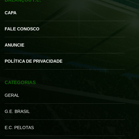
CAPA
FALE CONOSCO
ANUNCIE
POLÍTICA DE PRIVACIDADE
CATEGORIAS
GERAL
G.E. BRASIL
E.C. PELOTAS