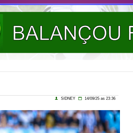
SIDNEY
14/09/25 as 23:36