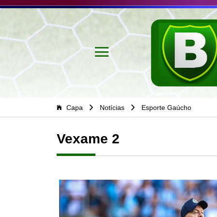
Capa
Notícias
Esporte Gaúcho
Vexame 2