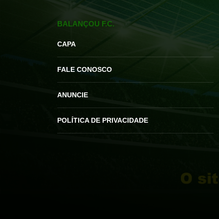
BALANÇOU F.C.
CAPA
FALE CONOSCO
ANUNCIE
POLÍTICA DE PRIVACIDADE