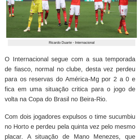
Ricardo Duarte - Internacional
O Internacional segue com a sua temporada
de fiasco, normal no clube, desta vez perdeu
para os reservas do América-Mg por 2 a 0 e
fica em uma situação critica para o jogo de
volta na Copa do Brasil no Beira-Rio.
Com dois jogadores expulsos o time sucumbiu
no Horto e perdeu pela quinta vez pelo mesmo
placar. A situação de Mano Menezes, que