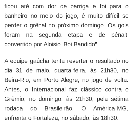
ficou até com dor de barriga e foi para o
banheiro no meio do jogo, é muito difícil se
perder o grênal no próximo domingo. Os gols
foram na segunda etapa e de pênalti
convertido por Aloisio ‘Boi Bandido”.
A equipe gaúcha tenta reverter o resultado no
dia 31 de maio, quarta-feira, às 21h30, no
Beira-Rio, em Porto Alegre, no jogo de volta.
Antes, o Internacional faz clássico contra o
Grêmio, no domingo, às 21h30, pela sétima
rodada do Brasileirão. O América-MG,
enfrenta o Fortaleza, no sábado, às 18h30.