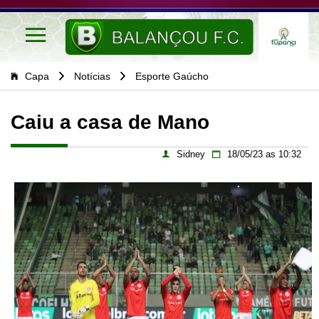
Capa
Notícias
Esporte Gaúcho
Caiu a casa de Mano
Sidney
18/05/23 as 10:32