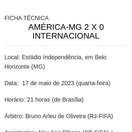
FICHA TÉCNICA
AMÉRICA-MG 2 X 0
INTERNACIONAL
Local: Estádio Independência, em Belo
Horizonte (MG)
Data: 17 de maio de 2023 (quarta-feira)
Horário: 21 horas (de Brasília)
Árbitro: Bruno Arleu de Oliveira (RJ-FIFA)