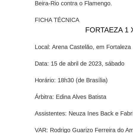
Beira-Rio contra o Flamengo.
FICHA TÉCNICA
FORTAEZA 1 
Local: Arena Castelão, em Fortaleza
Data: 15 de abril de 2023, sábado
Horário: 18h30 (de Brasília)
Árbitra: Edina Alves Batista
Assistentes: Neuza Ines Back e Fabr
VAR: Rodrigo Guarizo Ferreira do Am