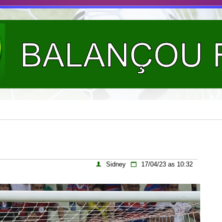
Sidney
17/04/23 as 10:32