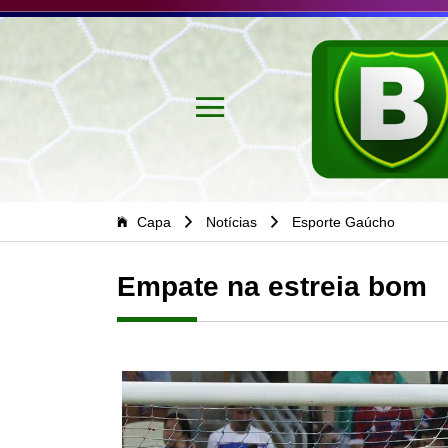
Capa
Notícias
Esporte Gaúcho
Empate na estreia bom